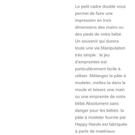
Le petit cadre double vous
permet de faire une
impression en trois
dimensions des mains ou
des pieds de votre bébé.
Un souvenir qui durera
toute une vie.Manipulation
très simple : le jeu
d'empreintes est
particulièrement facile à
utiliser. Mélangez la pâte à
modeler, mettez-la dans le
moule et laissez une main
ou une empreinte de votre
bébé.Absolument sans
danger pour les bébés: la
pâte à modeler fournie par
Happy Hands est fabriquée
à partir de matériaux